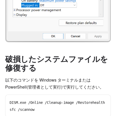
破損したシステムファイルを
修復する
以下のコマンドを Windows ターミナルまたは
PowerShell(管理者として実行)で実行してください。
DISM.exe /Online /Cleanup-image /Restorehealth
