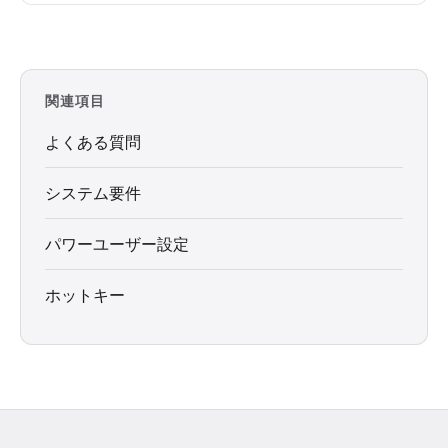
関連項目
よくある質問
システム要件
パワーユーザー設定
ホットキー