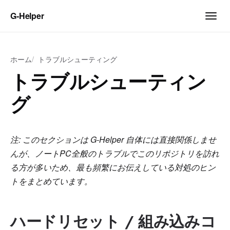
G‑Helper
ホーム
トラブルシューティング
トラブルシューティン
グ
注: このセクションは G-Helper 自体には直接関係しませ
んが、ノートPC全般のトラブルでこのリポジトリを訪れ
る方が多いため、最も頻繁にお伝えしている対処のヒン
トをまとめています。
ハードリセット / 組み込みコ