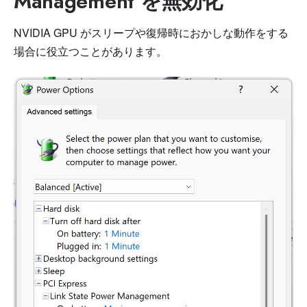
Management を無効化
NVIDIA GPU がスリープや復帰時におかしな動作をする
場合に役立つことがあります。