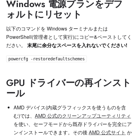
Windows 電源プランをデフ
ォルトにリセット
以下のコマンドを Windows ターミナルまたは
PowerShell(管理者として実行)にコピー&ペーストしてく
ださい。
末尾に余分なスペースを入れないでください!
powercfg -restoredefaultschemes
GPU ドライバーの再インスト
ール
AMD デバイス(内蔵グラフィックスを使うものを含
む)では、
AMD 公式のクリーンアップユーティリティ
を使い、セーフモードから既存ドライバーを完全にア
ンインストールできます。その後
AMD 公式サイト
か