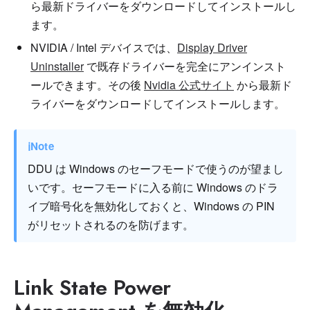
ら最新ドライバーをダウンロードしてインストールし
ます。
NVIDIA / Intel デバイスでは、
Display Driver
Uninstaller
で既存ドライバーを完全にアンインスト
ールできます。その後
Nvidia 公式サイト
から最新ド
ライバーをダウンロードしてインストールします。
ℹ
Note
DDU は Windows のセーフモードで使うのが望まし
いです。セーフモードに入る前に Windows のドラ
イブ暗号化を無効化しておくと、Windows の PIN
がリセットされるのを防げます。
Link State Power