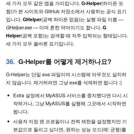
세 가지 모두 같은 앱을 가리킵니다.
G-Helper
(하이픈 포
함)가 본 사이트와 GitHub 저장소에서 사용하는 공식 표기
입니다.
GHelper
(공백·하이픈 없음)는 실행 파일 이름 —
GHelper.exe
— 이며 흔한 약어이기도 합니다.
G
Helper
(공백 포함)는 검색할 때 자주 입력되는 형태입니다.
세 가지 모두 올바른 표기입니다.
G-Helper를 어떻게 제거하나요?
G-Helper는 단일 exe 파일이며 시스템에 아무것도 설치하
지 않습니다. 제거하려면 그냥 exe를 삭제하면 됩니다 :)
Extra 설정에서 MyASUS 서비스를 중지했다면 다시 시
작하거나, 그냥 MyASUS를 실행해 그곳에서 시작하면
됩니다.
사용자 지정 팬 프로필이나 전력 제한을 설정했지만 기
본값으로 돌리고 싶다면, 원하는 성능 모드(예: 균형)를