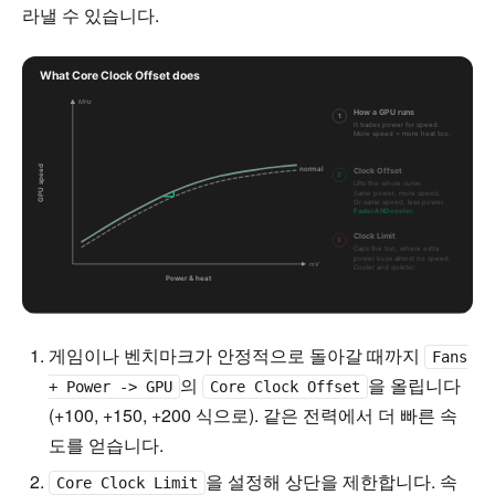
라낼 수 있습니다.
게임이나 벤치마크가 안정적으로 돌아갈 때까지
Fans
의
을 올립니다
+ Power -> GPU
Core Clock Offset
(+100, +150, +200 식으로). 같은 전력에서 더 빠른 속
도를 얻습니다.
을 설정해 상단을 제한합니다. 속
Core Clock Limit