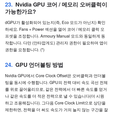
Nvidia GPU 코어 / 메모리 오버클럭이
가능한가요?
dGPU가 활성화되어 있는지(즉, Eco 모드가 아닌지) 확인
하세요. Fans + Power 섹션을 열어 코어 / 메모리 클럭 오
프셋을 조정합니다. Armoury Manual 모드와 동일하게 동
작합니다. 다만 (안타깝게도) 관리자 권한이 필요하며 앱이
권한을 요청합니다. (*)
GPU 언더볼팅 방법
Nvidia GPU에서 Core Clock Offset은 오버클럭과 언더볼
팅을 동시에 수행합니다. GPU의 전력 대비 속도 곡선 전체
를 위로 끌어올리므로, 같은 전력에서 더 빠른 속도를 얻거
나 같은 속도를 더 적은 전력으로 낼 수 있습니다(더 시원
하고 조용해집니다). 그다음 Core Clock Limit으로 상단을
제한하면, 전력을 더 써도 속도가 거의 늘지 않는 구간을 잘