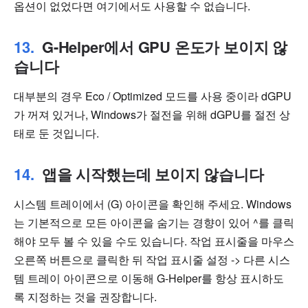
옵션이 없었다면 여기에서도 사용할 수 없습니다.
G-Helper에서 GPU 온도가 보이지 않
습니다
대부분의 경우 Eco / Optimized 모드를 사용 중이라 dGPU
가 꺼져 있거나, Windows가 절전을 위해 dGPU를 절전 상
태로 둔 것입니다.
앱을 시작했는데 보이지 않습니다
시스템 트레이에서 (G) 아이콘을 확인해 주세요. Windows
는 기본적으로 모든 아이콘을 숨기는 경향이 있어 ^를 클릭
해야 모두 볼 수 있을 수도 있습니다. 작업 표시줄을 마우스
오른쪽 버튼으로 클릭한 뒤 작업 표시줄 설정 -> 다른 시스
템 트레이 아이콘으로 이동해 G-Helper를 항상 표시하도
록 지정하는 것을 권장합니다.