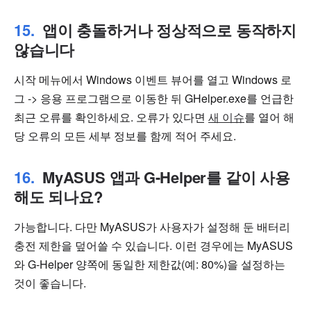
앱이 충돌하거나 정상적으로 동작하지
않습니다
시작 메뉴에서 Windows 이벤트 뷰어를 열고 Windows 로
그 -> 응용 프로그램으로 이동한 뒤 GHelper.exe를 언급한
최근 오류를 확인하세요. 오류가 있다면
새 이슈
를 열어 해
당 오류의 모든 세부 정보를 함께 적어 주세요.
MyASUS 앱과 G-Helper를 같이 사용
해도 되나요?
가능합니다. 다만 MyASUS가 사용자가 설정해 둔 배터리
충전 제한을 덮어쓸 수 있습니다. 이런 경우에는 MyASUS
와 G-Helper 양쪽에 동일한 제한값(예: 80%)을 설정하는
것이 좋습니다.