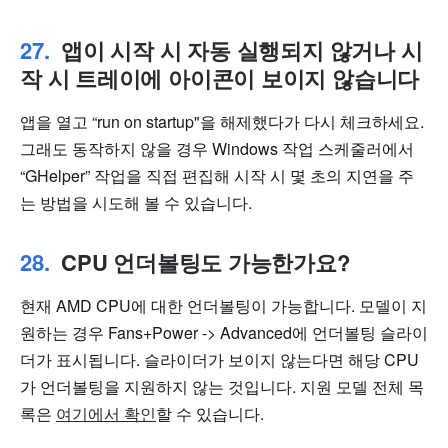
앱이 시작 시 자동 실행되지 않거나 시
작 시 트레이에 아이콘이 보이지 않습니다
앱을 열고 “run on startup"을 해제했다가 다시 체크하세요.
그래도 동작하지 않을 경우 Windows 작업 스케줄러에서
“GHelper” 작업을 직접 편집해 시작 시 몇 초의 지연을 주
는 방법을 시도해 볼 수 있습니다.
CPU 언더볼팅도 가능한가요?
현재 AMD CPU에 대한 언더볼팅이 가능합니다. 모델이 지
원하는 경우 Fans+Power -> Advanced에 언더볼팅 슬라이
더가 표시됩니다. 슬라이더가 보이지 않는다면 해당 CPU
가 언더볼팅을 지원하지 않는 것입니다. 지원 모델 전체 목
록은
여기에서 확인
할 수 있습니다.