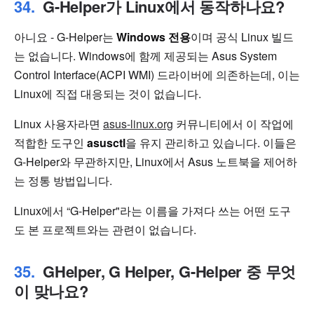
G-Helper가 Linux에서 동작하나요?
아니요 - G-Helper는
Windows 전용
이며 공식 Linux 빌드
는 없습니다. Windows에 함께 제공되는 Asus System
Control Interface(ACPI WMI) 드라이버에 의존하는데, 이는
Linux에 직접 대응되는 것이 없습니다.
Linux 사용자라면
asus-linux.org
커뮤니티에서 이 작업에
적합한 도구인
asusctl
을 유지 관리하고 있습니다. 이들은
G-Helper와 무관하지만, Linux에서 Asus 노트북을 제어하
는 정통 방법입니다.
Linux에서 “G-Helper"라는 이름을 가져다 쓰는 어떤 도구
도 본 프로젝트와는 관련이 없습니다.
GHelper, G Helper, G-Helper 중 무엇
이 맞나요?