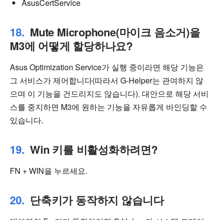
AsusCertService
Mute Microphone(마이크 음소거)을
M3에 어떻게 할당하나요?
Asus Optimization Service가 실행 중이라면 해당 기능은
그 서비스가 제어합니다(따라서 G-Helper는 관여하지 않
으며 이 기능을 건드리지도 않습니다). 대안으로 해당 서비
스를 중지하면 M3에 원하는 기능을 자유롭게 바인딩할 수
있습니다.
Win 키를 비활성화하려면?
FN + WIN을 누르세요.
단축키가 동작하지 않습니다