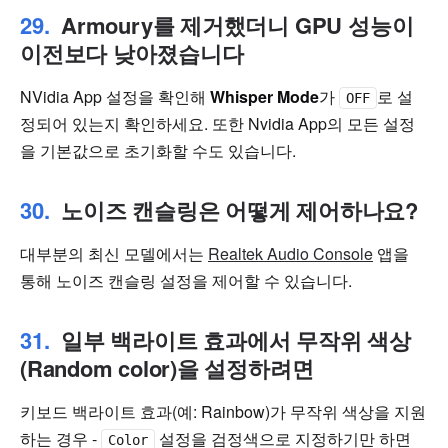
Armoury를 제거했더니 GPU 성능이
이전보다 낮아졌습니다
NVidia App 설정을 확인해
Whisper Mode
가
로 설
OFF
정되어 있는지 확인하세요. 또한 Nvidia App의 모든 설정
을 기본값으로 초기화할 수도 있습니다.
노이즈 캔슬링은 어떻게 제어하나요?
대부분의 최신 모델에서는
Realtek Audio Console
앱을
통해 노이즈 캔슬링 설정을 제어할 수 있습니다.
일부 백라이트 효과에서 무작위 색상
(Random color)을 설정하려면
키보드 백라이트 효과(예: Rainbow)가 무작위 색상을 지원
하는 경우 -
설정을 검정색으로 지정하기만 하면
Color