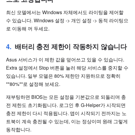
최신 모델에서는 Windows 자체에서도 라이팅을 제어할
수 있습니다. Windows 설정 -> 개인 설정 -> 동적 라이팅으
로 이동해 꺼 두세요.
배터리 충전 제한이 작동하지 않습니다
Asus 서비스가 이 제한 값을 덮어쓰고 있을 수 있습니다.
Extra 설정에서 Stop 버튼을 눌러 해당 서비스를 중지할 수
있습니다. 일부 모델은 80% 제한만 지원하므로 정확히
**80%**로 설정해 보세요.
재부팅하면 BIOS는 모든 설정을 기본값으로 되돌리며 충
전 제한도 초기화됩니다. 로그인 후 G-Helper가 시작되면
충전 제한이 다시 적용됩니다. 앱이 시작되기 전까지는 노
트북이 계속 충전될 수 있는데, 이는 정상이며 원래 그렇게
동작합니다.