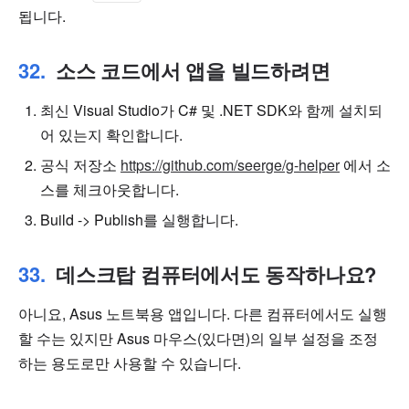
됩니다.
소스 코드에서 앱을 빌드하려면
최신 Visual Studio가 C# 및 .NET SDK와 함께 설치되
어 있는지 확인합니다.
공식 저장소
https://github.com/seerge/g-helper
에서 소
스를 체크아웃합니다.
Build -> Publish를 실행합니다.
데스크탑 컴퓨터에서도 동작하나요?
아니요, Asus 노트북용 앱입니다. 다른 컴퓨터에서도 실행
할 수는 있지만 Asus 마우스(있다면)의 일부 설정을 조정
하는 용도로만 사용할 수 있습니다.