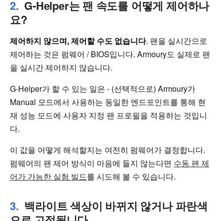
G-Helper는 팬 속도를 어떻게 제어하나
요?
제어하지 않으며, 제어할 수도 없습니다
. 팬을 실시간으로
제어하는 것은 펌웨어 / BIOS입니다. Armoury도 실제로 팬
을 실시간 제어하지 않습니다.
G-Helper가 할 수 있는 일은 - (선택적으로) Armoury가
Manual 모드에서 사용하는 동일한 엔드포인트를 통해 현
재 성능 모드에 사용자 지정 팬 프로필을 적용하는 것입니
다.
이 값을 어떻게 해석할지는 여전히 펌웨어가 결정합니다.
펌웨어의 팬 제어 방식이 마음에 들지 않는다면
수동 팬 제
어가 가능한 실험 빌드
를 시도해 볼 수 있습니다.
백라이트 색상이 바뀌지 않거나 파란색
으로 고정됩니다