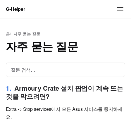
G‑Helper
홈
자주 묻는 질문
자주 묻는 질문
Armoury Crate 설치 팝업이 계속 뜨는
것을 막으려면?
Extra -> Stop services에서 모든 Asus 서비스를 중지하세
요.