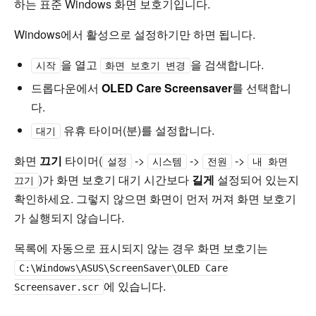
하는 표준 Windows 화면 보호기입니다.
Windows에서 활성으로 설정하기만 하면 됩니다.
을 열고
을 검색합니다.
시작
화면 보호기 변경
드롭다운에서
OLED Care Screensaver
를 선택합니
다.
유휴 타이머(분)를 설정합니다.
대기
화면
끄기
타이머(
->
->
->
설정
시스템
전원
내 화면
)가 화면 보호기 대기 시간보다
길게
설정되어 있는지
끄기
확인하세요. 그렇지 않으면 화면이 먼저 꺼져 화면 보호기
가 실행되지 않습니다.
목록에 자동으로 표시되지 않는 경우 화면 보호기는
C:\Windows\ASUS\ScreenSaver\OLED Care
에 있습니다.
Screensaver.scr