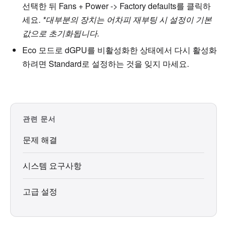
선택한 뒤 Fans + Power -> Factory defaults를 클릭하
세요.
*대부분의 장치는 어차피 재부팅 시 설정이 기본
값으로 초기화됩니다.
Eco 모드로 dGPU를 비활성화한 상태에서 다시 활성화
하려면 Standard로 설정하는 것을 잊지 마세요.
관련 문서
문제 해결
시스템 요구사항
고급 설정