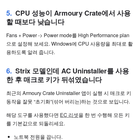
CPU 성능이 Armoury Crate에서 사용
할 때보다 낮습니다
Fans + Power -> Power mode를 High Performance plan
으로 설정해 보세요. Windows에 CPU 사용량을 최대로 활
용하도록 알려 줍니다.
Strix 모델인데 AC Uninstaller를 사용
한 후 매크로 키가 뒤섞였습니다
최근의 Armoury Crate Uninstaller 앱이 실행 시 매크로 키
동작을 잘못 “초기화”(섞어 버리는)하는 것으로 보입니다.
해당 도구를 사용했다면
EC 리셋
을 한 번 수행해 모든 키
를 기본값으로 되돌리세요.
노트북 전원을 끕니다.