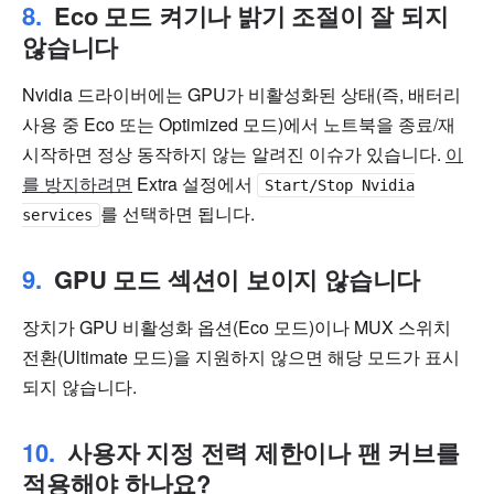
Eco 모드 켜기나 밝기 조절이 잘 되지
않습니다
Nvidia 드라이버에는 GPU가 비활성화된 상태(즉, 배터리
사용 중 Eco 또는 Optimized 모드)에서 노트북을 종료/재
시작하면 정상 동작하지 않는 알려진 이슈가 있습니다.
이
를 방지하려면
Extra 설정에서
Start/Stop Nvidia
를 선택하면 됩니다.
services
GPU 모드 섹션이 보이지 않습니다
장치가 GPU 비활성화 옵션(Eco 모드)이나 MUX 스위치
전환(Ultimate 모드)을 지원하지 않으면 해당 모드가 표시
되지 않습니다.
사용자 지정 전력 제한이나 팬 커브를
적용해야 하나요?