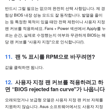
반드시 그럴 필요는 없으며 완전히 선택 사항입니다. 제 경
험상 BIOS 내장 성능 모드도 잘 동작합니다. 발열을 줄이
는 등 특정한 목적이 있을 때만 전력 제한이나 사용자 지정
팬 커브를 적용하세요. Fans + Power 섹션에서 Apply를 누
르는 순간, 실제로 수정했는지 여부와 무관하게 BIOS는 해
당 팬 커브를 “사용자 지정"으로 인식합니다(!).
팬 % 표시를 RPM으로 바꾸려면?
값을 클릭하면 됩니다.
사용자 지정 팬 커브를 적용하려고 하
면 “BIOS rejected fan curve"가 나옵니다
오래되었거나 보급형 모델은 사용자 지정 팬 커브 자체를
지원하지 않습니다. Asus 소프트웨어에서도 사용자 지정