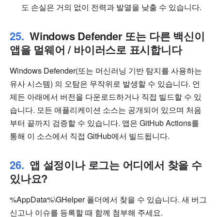
도 손실은 거의 없이 전력과 발열을 낮출 수 있습니다.
Windows Defender 또는 다른 백신이
앱을 멀웨어 / 바이러스로 표시합니다
Windows Defender(또는 머신러닝 기반 탐지를 사용하는
유사 시스템) 의 오탐은 무작위로 발생할 수 있습니다. 언
제든 아래에서 버전을 다운로드하거나 직접 빌드할 수 있
습니다. 모든 애플리케이션 소스는 공개되어 있으며 처음
부터 끝까지 검증할 수 있습니다. 앱은 GitHub Actions를
통해 이 소스에서 직접 GitHub에서 빌드됩니다.
앱 설정이나 로그는 어디에서 찾을 수
있나요?
%AppData%\GHelper 폴더에서 찾을 수 있습니다. 새 버그
신고나 이슈를 등록할 때 함께 첨부해 주세요.