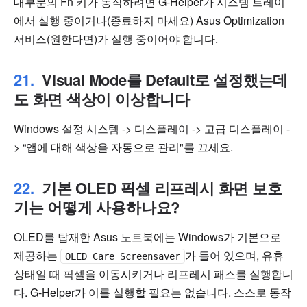
대부분의 Fn 키가 동작하려면 G-Helper가 시스템 트레이
에서 실행 중이거나(종료하지 마세요) Asus Optimization
서비스(원한다면)가 실행 중이어야 합니다.
Visual Mode를 Default로 설정했는데
도 화면 색상이 이상합니다
Windows 설정 시스템 -> 디스플레이 -> 고급 디스플레이 -
> “앱에 대해 색상을 자동으로 관리"를 끄세요.
기본 OLED 픽셀 리프레시 화면 보호
기는 어떻게 사용하나요?
OLED를 탑재한 Asus 노트북에는 Windows가 기본으로
제공하는
가 들어 있으며, 유휴
OLED Care Screensaver
상태일 때 픽셀을 이동시키거나 리프레시 패스를 실행합니
다. G-Helper가 이를 실행할 필요는 없습니다. 스스로 동작