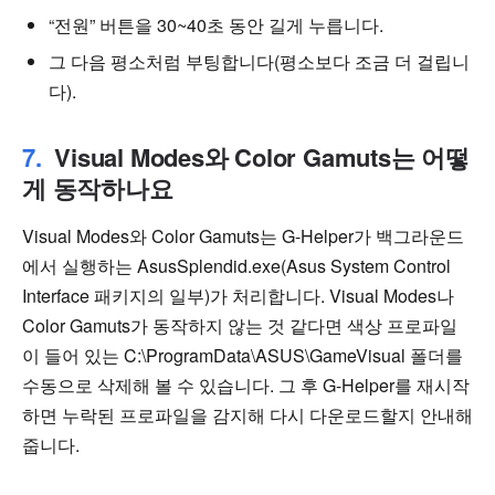
“전원” 버튼을 30~40초 동안 길게 누릅니다.
그 다음 평소처럼 부팅합니다(평소보다 조금 더 걸립니
다).
Visual Modes와 Color Gamuts는 어떻
게 동작하나요
Visual Modes와 Color Gamuts는 G-Helper가 백그라운드
에서 실행하는 AsusSplendid.exe(Asus System Control
Interface 패키지의 일부)가 처리합니다. Visual Modes나
Color Gamuts가 동작하지 않는 것 같다면 색상 프로파일
이 들어 있는 C:\ProgramData\ASUS\GameVisual 폴더를
수동으로 삭제해 볼 수 있습니다. 그 후 G-Helper를 재시작
하면 누락된 프로파일을 감지해 다시 다운로드할지 안내해
줍니다.