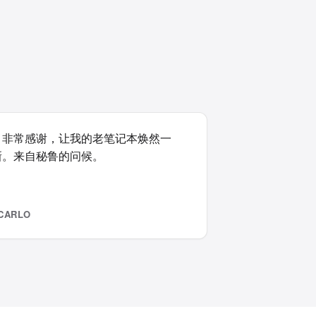
非常感谢，让我的老笔记本焕然一
新。来自秘鲁的问候。
 CARLO