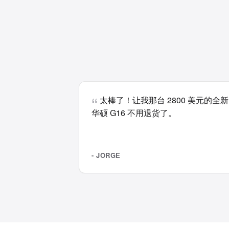
太棒了！让我那台 2800 美元的全新
华硕 G16 不用退货了。
- JORGE