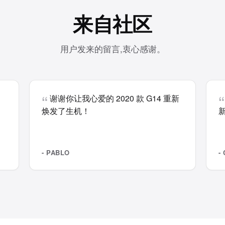
来自社区
用户发来的留言,衷心感谢。
谢谢你让我心爱的 2020 款 G14 重新
焕发了生机！
- PABLO
-